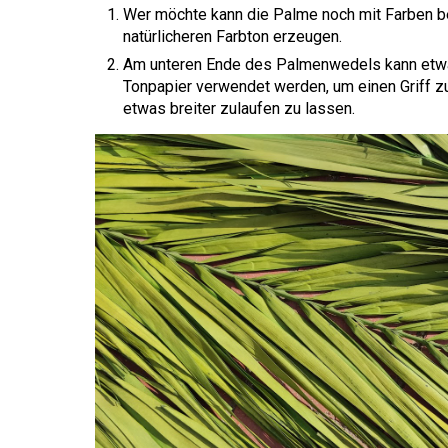
Wer möchte kann die Palme noch mit Farben b
natürlicheren Farbton erzeugen.
Am unteren Ende des Palmenwedels kann etw
Tonpapier verwendet werden, um einen Griff 
etwas breiter zulaufen zu lassen.