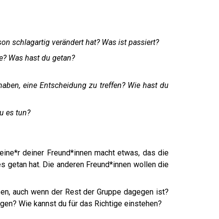
on schlagartig verändert hat? Was ist passiert?
e? Was hast du getan?
haben, eine Entscheidung zu treffen? Wie hast du
u es tun?
 eine*r deiner Freund*innen macht etwas, das die
s getan hat. Die anderen Freund*innen wollen die
tzen, auch wenn der Rest der Gruppe dagegen ist?
en? Wie kannst du für das Richtige einstehen?