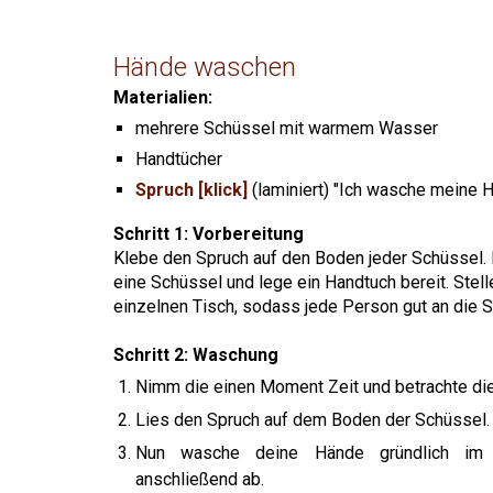
Hände waschen
Materialien:
mehrere
Schüssel mit warmem Wasser
Handtücher
Spruch [klick]
(laminiert) "Ich wasche meine H
Schritt 1:
Vorbereitung
Klebe den Spruch auf den Boden jeder Schüssel.
eine Schüssel und lege ein Handtuch bereit. Stel
einzelnen Tisch
, sodass
jede
Person
gut an die 
Schritt 2:
Waschung
Nimm die einen Moment Zeit und betrachte di
Lies den Spruch auf dem Boden der Schüssel.
Nun wasche deine Hände gründlich im
anschließend ab.