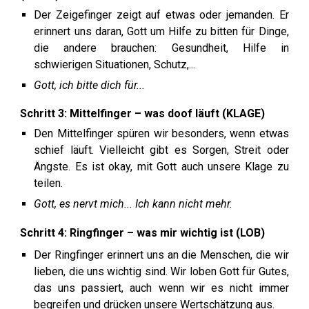
Der Zeigefinger zeigt auf etwas oder jemanden. Er
erinnert uns daran, Gott um Hilfe zu bitten für Dinge,
die andere brauchen: Gesundheit, Hilfe in
schwierigen Situationen, Schutz,...
Gott, ich bitte dich für...
Schritt 3: Mittelfinger – was doof läuft (KLAGE)
Den Mittelfinger spüren wir besonders, wenn etwas
schief läuft. Vielleicht gibt es Sorgen, Streit oder
Ängste. Es ist okay, mit Gott auch unsere Klage zu
teilen.
Gott, es nervt mich... Ich kann nicht mehr.
Schritt
4
:
Ringfinger – was mir wichtig ist (LOB)
Der Ringfinger erinnert uns an die Menschen, die wir
lieben, die uns wichtig sind. Wir loben Gott für Gutes,
das uns passiert, auch wenn wir es nicht immer
begreifen und drücken unsere Wertschätzung aus.