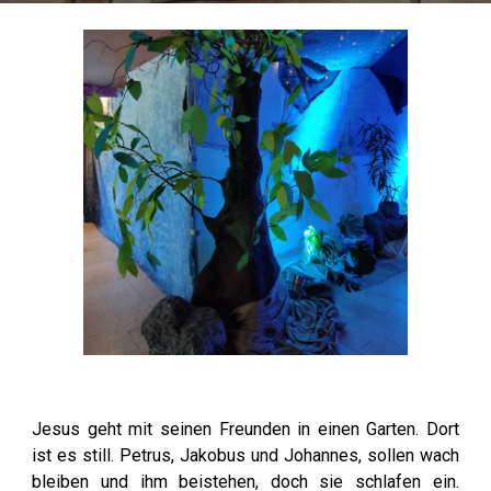
Jesus geht mit seinen Freunden in einen Garten. Dort
ist es still. Petrus, Jakobus und Johannes, sollen wach
bleiben und ihm beistehen, doch sie schlafen ein.