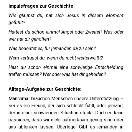
Impulsfragen zur Geschichte:
Wie glaubst du, hat sich Jesus in diesem Moment
gefühlt?
Hattest du schon einmal Angst oder Zweifel? Was oder
wer hat dir geholfen?
Was bedeutet es, für jemanden da zu sein?
Wem vertraust du, wenn du nicht weiterweißt?
Hast du schon einmal eine schwierige Entscheidung
treffen müssen? Wer oder was hat dir geholfen?
Alltags-Aufgabe zur Geschichte:
Manchmal brauchen Menschen unsere Unterstützung –
sei es ein Freund, der sich schlecht fühlt, oder jemand,
der in einer schwierigen Situation steckt. Doch es kann
passieren, dass wir nicht aufmerksam genug sind oder
uns ablenken lassen. Überlege: Gibt es jemanden in