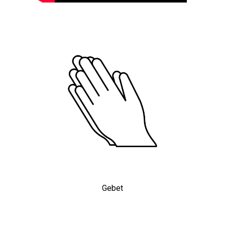
Gebet