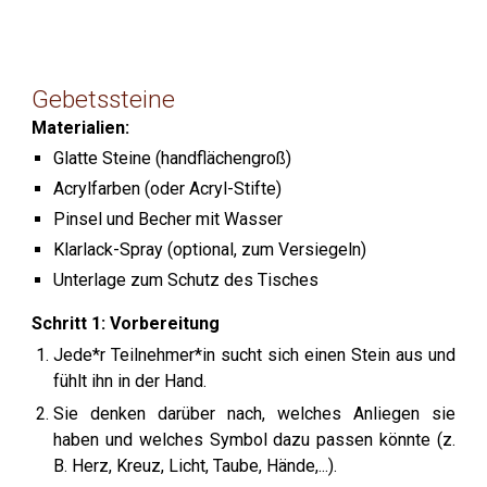
Gebetssteine
Materialien:
Glatte Steine (handflächengroß)
Acrylfarben (oder Acryl-Stifte)
Pinsel und Becher mit Wasser
Klarlack-Spray (optional, zum Versiegeln)
Unterlage zum Schutz des Tisches
Schritt 1:
Vorbereitung
J
ede*r Teilnehmer*in sucht sich einen Stein aus und
fühlt ihn in der Hand.
Sie denken darüber nach, welches Anliegen sie
haben und welches Symbol dazu passen könnte (z.
B. Herz, Kreuz, Licht, Taube, Hände,...).