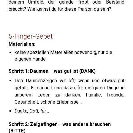
deinem Umfeld, der gerade Trost oder Beistand
braucht? Wie kannst du für diese Person da sein?
5-Finger-Gebet
Materialien:
keine speziellen Materialien notwendig, nur die
eigenen Hände
Schritt 1: Daumen – was gut ist (DANK)
Den Daumenzeigen wir oft, wenn uns etwas gut
gefällt. Er erinnert uns daran, für die guten Dinge in
unserem Leben zu danken: Familie, Freunde,
Gesundheit, schöne Erlebnisse,...
Danke, Gott, für...
Schritt 2:
Zeigefinger – was andere brauchen
(BITTE)