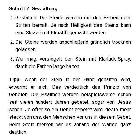
Schritt 2:
Gestaltung
Gestalten: Die Steine werden mit den Farben oder
Stiften bemalt. Je nach Helligkeit des Steins kann
eine Skizze mit Bleistift gemacht werden.
Die Steine werden anschließend gründlich trocknen
gelassen.
Wer mag, versiegelt den Stein mit Klarlack-Spray,
damit die Farben lange halten.
Tipp:
Wenn der Stein in der Hand gehalten wird,
erwärmt er sich. Das verdeutlich das Prinzip von
Gebeten: Die Psalmen werden beispielsweise schon
seit vielen hundert Jahren gebetet, sogar von Jesus
schon. Je öfter so ein Gebet gebetet wird, desto mehr
steckt von uns, den Menschen vor uns in diesem Gebet.
Beim Stein merken wir es anhand der Wärme ganz
deutlich.