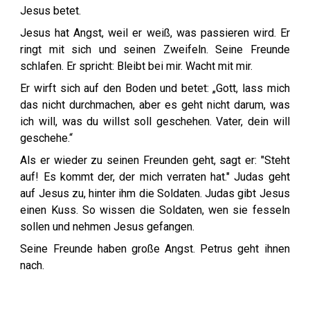
Jesus betet.
Jesus hat Angst, weil er weiß, was passieren wird. Er
ringt mit sich und seinen Zweifeln. Seine Freunde
schlafen. Er spricht: Bleibt bei mir. Wacht mit mir.
Er wirft sich auf den Boden und betet: „Gott, lass mich
das nicht durchmachen, aber es geht nicht darum, was
ich will, was du willst soll geschehen. Vater, dein will
geschehe.“
Als er wieder zu seinen Freunden geht, sagt er: "Steht
auf! Es kommt der, der mich verraten hat." Judas geht
auf Jesus zu, hinter ihm die Soldaten. Judas gibt Jesus
einen Kuss. So wissen die Soldaten, wen sie fesseln
sollen und nehmen Jesus gefangen.
Seine Freunde haben große Angst. Petrus geht ihnen
nach.