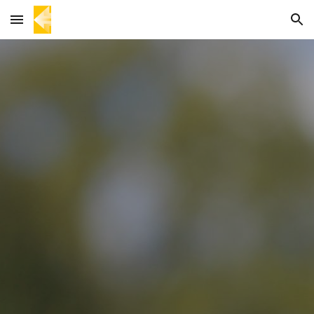
Skip to main content
Skip to navigation