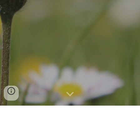
Wir aktualisieren unseren
Internetauftritt. Danke für Ihr